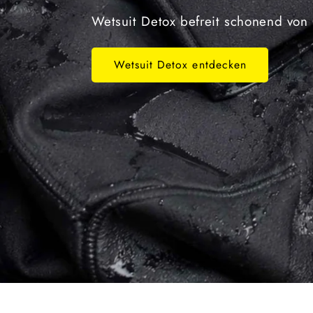
Wetsuit Detox befreit schonend vo
Wetsuit Detox entdecken