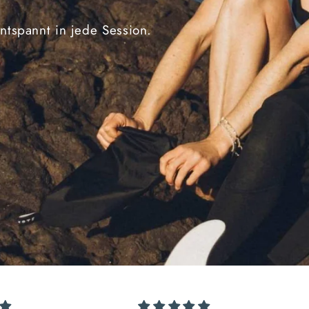
ntspannt in jede Session.