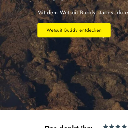
Mit dem Wetsuit Buddy startest du e
Wetsuit Buddy entdecken