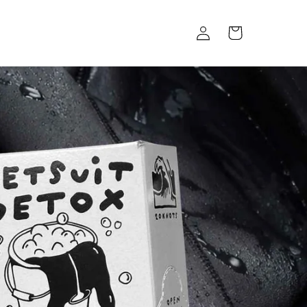
Einloggen
Warenkorb