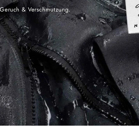
n Geruch & Verschmutzung.